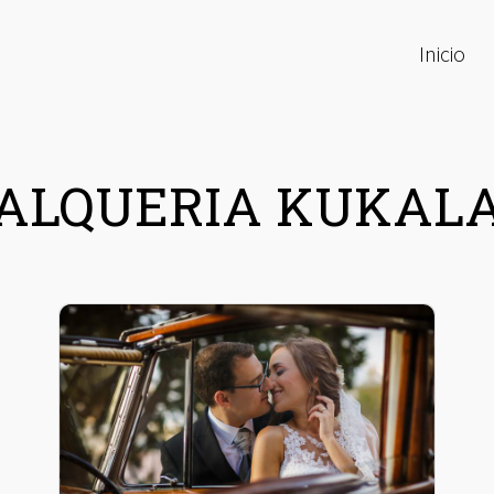
Inicio
ALQUERIA KUKAL