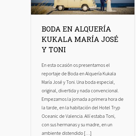
BODA EN ALQUERÍA
KUKALA MARÍA JOSÉ
Y TONI
En esta ocasión os presentamos el
reportaje de Boda en Alquería Kukala
María José y Toni. Una boda especial,
original, divertida y nada convencional.
Empezamos la jornada a primera hora de
la tarde, en la habitación del Hotel Tryp
Oceanic de Valencia. Allí estaba Toni,
con sus hermanas y su madre, en un
ambiente distendido […]