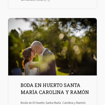
BODA EN HUERTO SANTA
MARÍA CAROLINA Y RAMÓN
Boda en El Huerto Santa María Carolina y Ramón