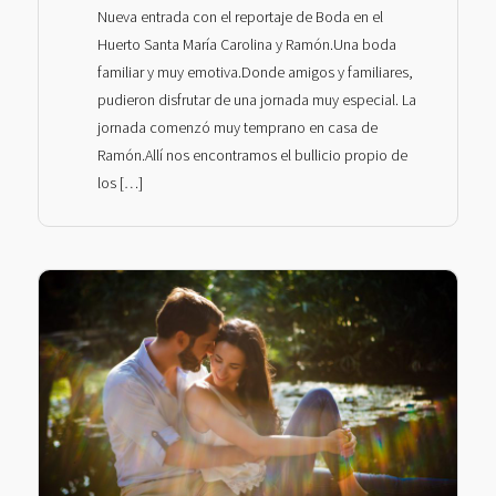
Nueva entrada con el reportaje de Boda en el
Huerto Santa María Carolina y Ramón.Una boda
familiar y muy emotiva.Donde amigos y familiares,
pudieron disfrutar de una jornada muy especial. La
jornada comenzó muy temprano en casa de
Ramón.Allí nos encontramos el bullicio propio de
los […]