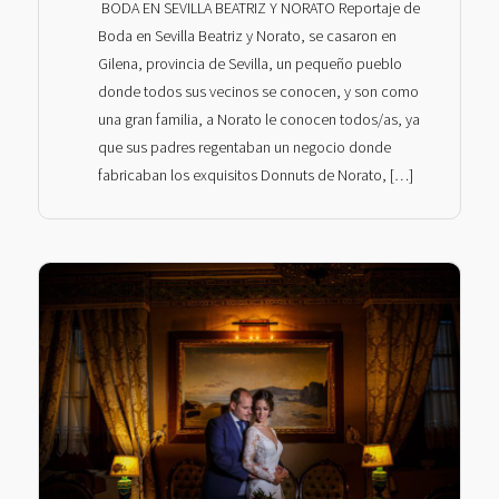
BODA EN SEVILLA BEATRIZ Y NORATO Reportaje de
Boda en Sevilla Beatriz y Norato, se casaron en
Gilena, provincia de Sevilla, un pequeño pueblo
donde todos sus vecinos se conocen, y son como
una gran familia, a Norato le conocen todos/as, ya
que sus padres regentaban un negocio donde
fabricaban los exquisitos Donnuts de Norato, […]