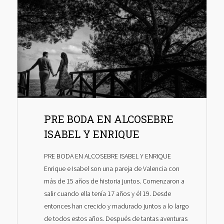
PRE BODA EN ALCOSEBRE
ISABEL Y ENRIQUE
PRE BODA EN ALCOSEBRE ISABEL Y ENRIQUE
Enrique e Isabel son una pareja de Valencia con
más de 15 años de historia juntos. Comenzaron a
salir cuando ella tenía 17 años y él 19. Desde
entonces han crecido y madurado juntos a lo largo
de todos estos años. Después de tantas aventuras