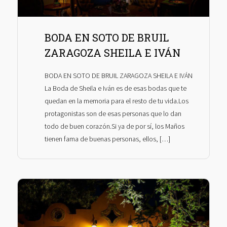
BODA EN SOTO DE BRUIL
ZARAGOZA SHEILA E IVÁN
BODA EN SOTO DE BRUIL ZARAGOZA SHEILA E IVÁN
La Boda de Sheila e Iván es de esas bodas que te
quedan en la memoria para el resto de tu vida.Los
protagonistas son de esas personas que lo dan
todo de buen corazón.Si ya de por sí, los Maños
tienen fama de buenas personas, ellos, […]