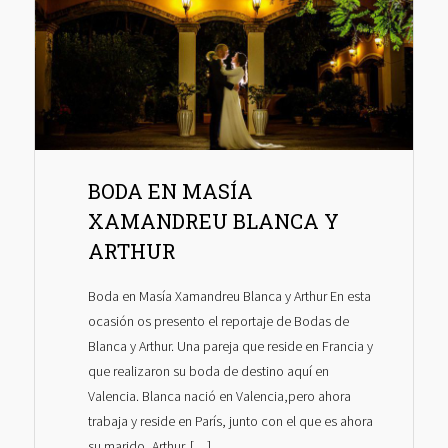
BODA EN MASÍA
XAMANDREU BLANCA Y
ARTHUR
Boda en Masía Xamandreu Blanca y Arthur En esta
ocasión os presento el reportaje de Bodas de
Blanca y Arthur. Una pareja que reside en Francia y
que realizaron su boda de destino aquí en
Valencia. Blanca nació en Valencia,pero ahora
trabaja y reside en París, junto con el que es ahora
su marido, Arthur. […]