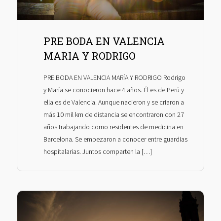
PRE BODA EN VALENCIA
MARIA Y RODRIGO
PRE BODA EN VALENCIA MARÍA Y RODRIGO Rodrigo
y María se conocieron hace 4 años. Él es de Perú y
ella es de Valencia. Aunque nacieron y se criaron a
más 10 mil km de distancia se encontraron con 27
años trabajando como residentes de medicina en
Barcelona. Se empezaron a conocer entre guardias
hospitalarias. Juntos comparten la […]