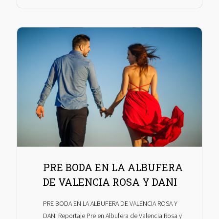
PRE BODA EN LA ALBUFERA
DE VALENCIA ROSA Y DANI
PRE BODA EN LA ALBUFERA DE VALENCIA ROSA Y
DANI Reportaje Pre en Albufera de Valencia Rosa y