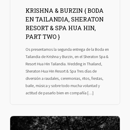
KRISHNA & BURZIN { BODA
EN TAILANDIA, SHERATON
RESORT & SPA HUA HIN,
PART TWO }
Os presentamos la segunda entrega de la Boda en
Tailandia de Krishna y Burzin, en el Sheraton Spa &
Resort Hua Hin Tailandia. Wedding in Thailand,
Sheraton Hua Hin Resort & Spa Tres días de
diversión a raudales, ceremonias, ritos, fiestas,
baile, música y sobre todo mucha voluntad y
actitud de pasarlo bien en compañía […]