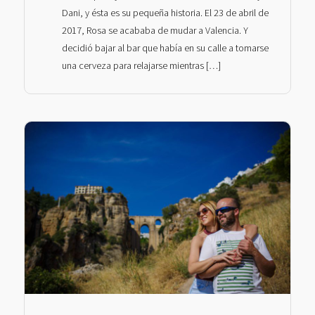
Dani, y ésta es su pequeña historia. El 23 de abril de
2017, Rosa se acababa de mudar a Valencia. Y
decidió bajar al bar que había en su calle a tomarse
una cerveza para relajarse mientras […]