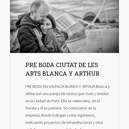
PRE BODA CIUTAT DE LES
ARTS BLANCA Y ARTHUR
PRE BODA EN VALENCIA BLANCA Y ARTHUR Blanca y
Arthur son una pareja de novios que viven y residen
en la ciudad de París. Ella es valenciana, de la
Terreta y él es parisino. Se conocieron en la
empresa donde trabajan como ingenieros,
realizando proyectos de infraestructuras y obra