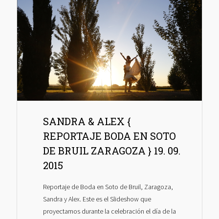
SANDRA & ALEX {
REPORTAJE BODA EN SOTO
DE BRUIL ZARAGOZA } 19. 09.
2015
Reportaje de Boda en Soto de Bruil, Zaragoza,
Sandra y Alex. Este es el Slideshow que
proyectamos durante la celebración el día de la