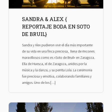
SANDRA & ALEX {
REPORTAJE BODA EN SOTO
DE BRUIL}
Sandra y Alex pudieron vivir el día más importante
de su vida en una finca preciosa, llena de rincones
maravillosos como es «Soto de Bruil» en Zaragoza.
Ella de Huesca, el de Zaragoza, unidos por la
música y la danza, y su perrita Lola. La ceremonia
fue preciosa y emotiva, colaborando familiares y
amigos. Uno de los […]