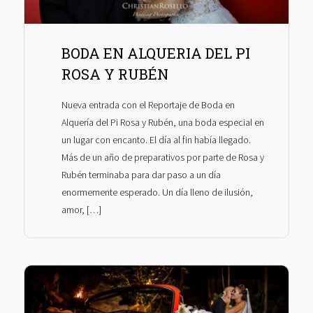
BODA EN ALQUERIA DEL PI
ROSA Y RUBÉN
Nueva entrada con el Reportaje de Boda en
Alquería del Pi Rosa y Rubén, una boda especial en
un lugar con encanto. El día al fin había llegado.
Más de un año de preparativos por parte de Rosa y
Rubén terminaba para dar paso a un día
enormemente esperado. Un día lleno de ilusión,
amor, […]