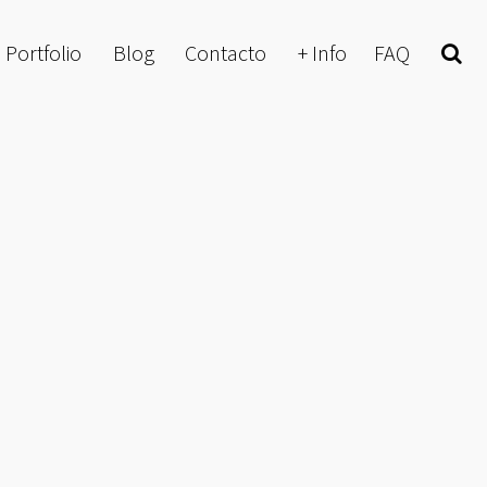
Portfolio
Blog
Contacto
+ Info
FAQ
Buscar