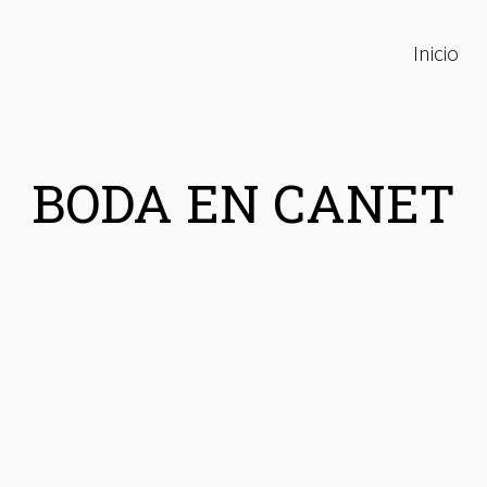
Inicio
BODA EN CANET