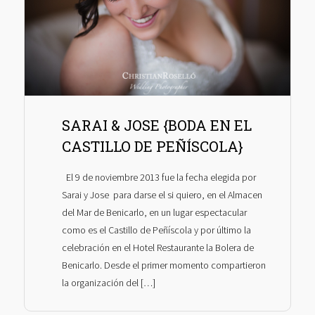
SARAI & JOSE {BODA EN EL
CASTILLO DE PEÑÍSCOLA}
El 9 de noviembre 2013 fue la fecha elegida por
Sarai y Jose para darse el si quiero, en el Almacen
del Mar de Benicarlo, en un lugar espectacular
como es el Castillo de Peñíscola y por último la
celebración en el Hotel Restaurante la Bolera de
Benicarlo. Desde el primer momento compartieron
la organización del […]