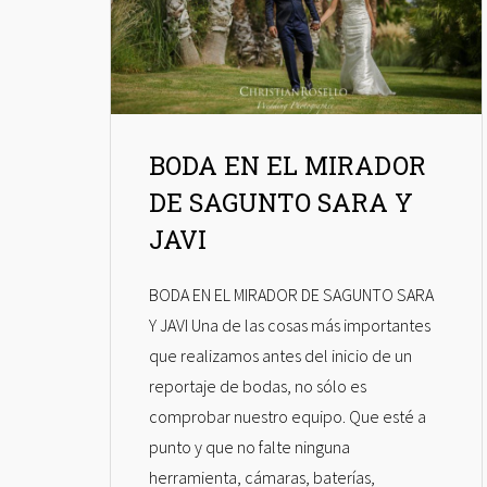
BODA EN EL MIRADOR
DE SAGUNTO SARA Y
JAVI
BODA EN EL MIRADOR DE SAGUNTO SARA
Y JAVI Una de las cosas más importantes
que realizamos antes del inicio de un
reportaje de bodas, no sólo es
comprobar nuestro equipo. Que esté a
punto y que no falte ninguna
herramienta, cámaras, baterías,