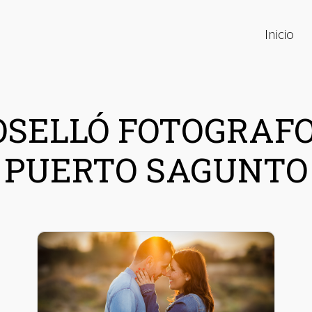
Inicio
OSELLÓ FOTOGRAFO
PUERTO SAGUNTO