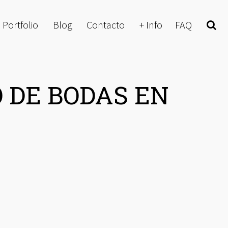
Portfolio
Blog
Contacto
+ Info
FAQ
Buscar
 DE BODAS EN