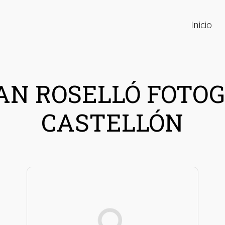
Inicio
AN ROSELLÓ FOTO
CASTELLÓN