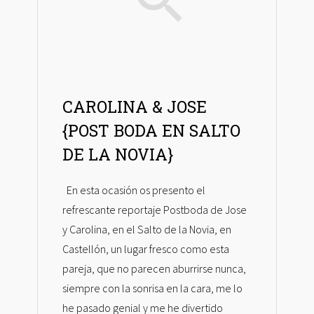
CAROLINA & JOSE
{POST BODA EN SALTO
DE LA NOVIA}
En esta ocasión os presento el
refrescante reportaje Postboda de Jose
y Carolina, en el Salto de la Novia, en
Castellón, un lugar fresco como esta
pareja, que no parecen aburrirse nunca,
siempre con la sonrisa en la cara, me lo
he pasado genial y me he divertido