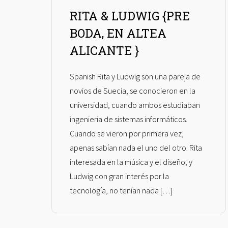
RITA & LUDWIG {PRE
BODA, EN ALTEA
ALICANTE }
Spanish Rita y Ludwig son una pareja de
novios de Suecia, se conocieron en la
universidad, cuando ambos estudiaban
ingenieria de sistemas informáticos.
Cuando se vieron por primera vez,
apenas sabían nada el uno del otro. Rita
interesada en la música y el diseño, y
Ludwig con gran interés por la
tecnología, no tenían nada […]