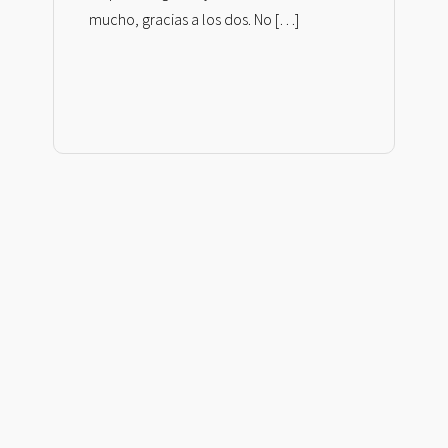
mucho, gracias a los dos. No […]