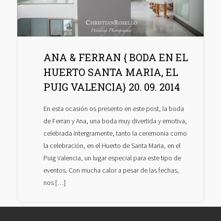
ANA & FERRAN { BODA EN EL
HUERTO SANTA MARIA, EL
PUIG VALENCIA} 20. 09. 2014
En esta ocasión os presento en este post, la boda
de Ferran y Ana, una boda muy divertida y emotiva,
celebrada intergramente, tanto la ceremonia como
la celebración, en el Huerto de Santa Maria, en el
Puig Valencia, un lugar especial para este tipo de
eventos. Con mucha calor a pesar de las fechas,
nos […]