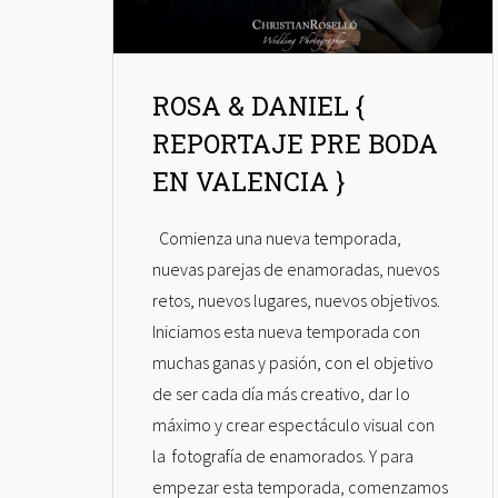
ROSA & DANIEL {
REPORTAJE PRE BODA
EN VALENCIA }
Comienza una nueva temporada,
nuevas parejas de enamoradas, nuevos
retos, nuevos lugares, nuevos objetivos.
Iniciamos esta nueva temporada con
muchas ganas y pasión, con el objetivo
de ser cada día más creativo, dar lo
máximo y crear espectáculo visual con
la fotografía de enamorados. Y para
empezar esta temporada, comenzamos