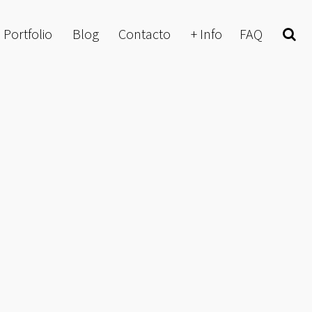
Portfolio
Blog
Contacto
+ Info
FAQ
Buscar