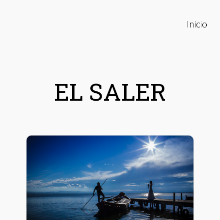
Inicio
EL SALER