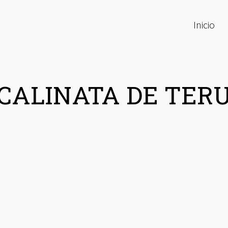
Inicio
CALINATA DE TER