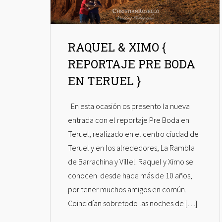
RAQUEL & XIMO {
REPORTAJE PRE BODA
EN TERUEL }
En esta ocasión os presento la nueva
entrada con el reportaje Pre Boda en
Teruel, realizado en el centro ciudad de
Teruel y en los alrededores, La Rambla
de Barrachina y Villel. Raquel y Ximo se
conocen desde hace más de 10 años,
por tener muchos amigos en común.
Coincidían sobretodo las noches de […]