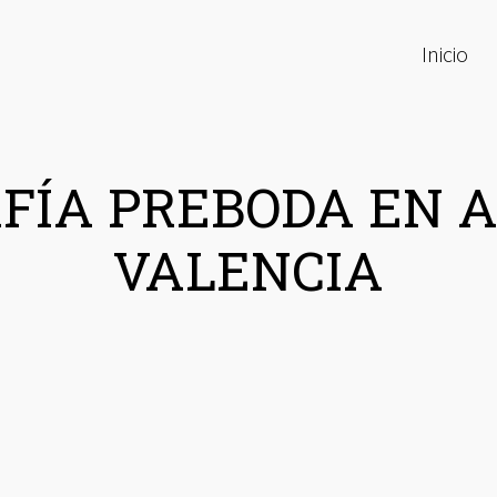
Inicio
FÍA PREBODA EN 
VALENCIA