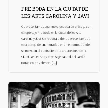
PRE BODA EN LA CIUTAT DE
LES ARTS CAROLINA Y JAVI
Os presentamos una nueva entrada en el Blog, con
el reportaje Pre Boda en la Ciutat de les Arts
Carolina y Javi. Un reportaje donde presentamos a
esta pareja de enamorados en un entorno, donde
se mezclan el contraste de la arquitectura de la
Ciutat De Les Arts y el paisaje natural del Jardín
Botánico de Valencia. […]