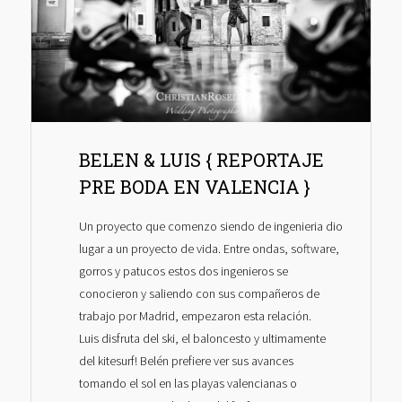
BELEN & LUIS { REPORTAJE
PRE BODA EN VALENCIA }
Un proyecto que comenzo siendo de ingenieria dio
lugar a un proyecto de vida. Entre ondas, software,
gorros y patucos estos dos ingenieros se
conocieron y saliendo con sus compañeros de
trabajo por Madrid, empezaron esta relación.
Luis disfruta del ski, el baloncesto y ultimamente
del kitesurf! Belén prefiere ver sus avances
tomando el sol en las playas valencianas o