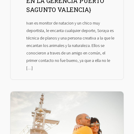
EN LA GERENCIA PUERTO
SAGUNTO VALENCIA}
Ivan es monitor de natacion y un chico muy
deportista, le encanta cualquier deporte, Soraya es
técnica de planos y una persona creativa a la que le
encantan los animales y la naturaleza. Ellos se
conocieron a traves de un amigo en común, el
primer contacto no fue bueno, ya que a ella no le
[…]