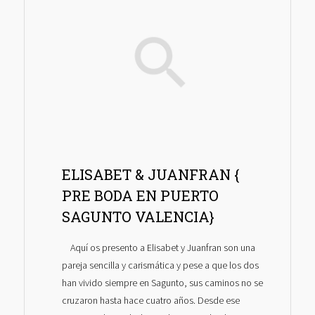
ELISABET & JUANFRAN {
PRE BODA EN PUERTO
SAGUNTO VALENCIA}
Aquí os presento a Elisabet y Juanfran son una
pareja sencilla y carismática y pese a que los dos
han vivido siempre en Sagunto, sus caminos no se
cruzaron hasta hace cuatro años. Desde ese