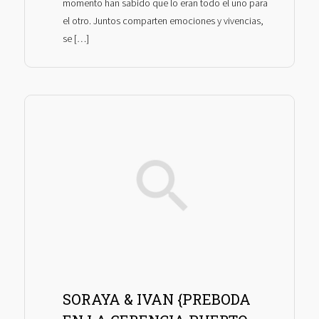
momento han sabido que lo eran todo el uno para
el otro. Juntos comparten emociones y vivencias,
se […]
SORAYA & IVAN {PREBODA