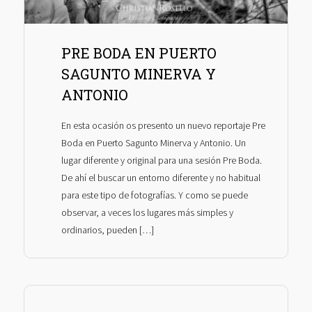
PRE BODA EN PUERTO
SAGUNTO MINERVA Y
ANTONIO
En esta ocasión os presento un nuevo reportaje Pre
Boda en Puerto Sagunto Minerva y Antonio. Un
lugar diferente y original para una sesión Pre Boda.
De ahí el buscar un entorno diferente y no habitual
para este tipo de fotografías. Y como se puede
observar, a veces los lugares más simples y
ordinarios, pueden […]