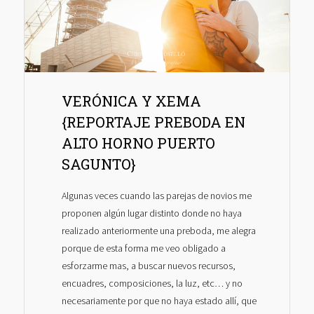
VERÓNICA Y XEMA
{REPORTAJE PREBODA EN
ALTO HORNO PUERTO
SAGUNTO}
Algunas veces cuando las parejas de novios me
proponen algún lugar distinto donde no haya
realizado anteriormente una preboda, me alegra
porque de esta forma me veo obligado a
esforzarme mas, a buscar nuevos recursos,
encuadres, composiciones, la luz, etc… y no
necesariamente por que no haya estado allí, que