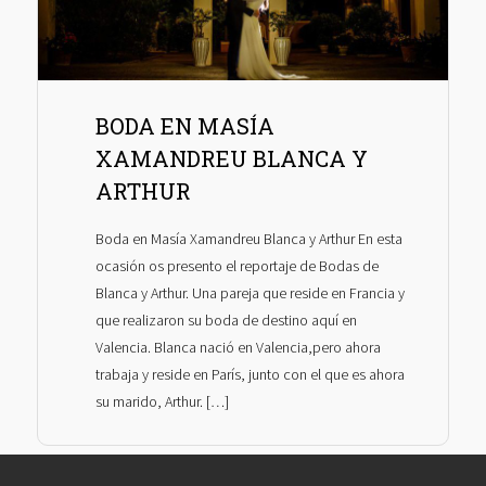
BODA EN MASÍA
XAMANDREU BLANCA Y
ARTHUR
Boda en Masía Xamandreu Blanca y Arthur En esta
ocasión os presento el reportaje de Bodas de
Blanca y Arthur. Una pareja que reside en Francia y
que realizaron su boda de destino aquí en
Valencia. Blanca nació en Valencia,pero ahora
trabaja y reside en París, junto con el que es ahora
su marido, Arthur. […]