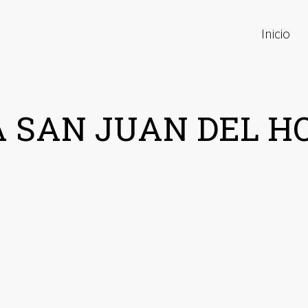
Inicio
A SAN JUAN DEL H