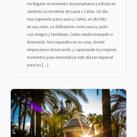
Ha llegado el momento de presentaros La Boda en
Jardines La Hacienda de Laura y Carles. Un día
muy esperado para Laura y Carles, un día feliz
en sus vidas. Lo disfrutaron como nunca, junto
con amigos y familiares. Carles estaba tranquilo e
ilusionado. Nos esperaba en su casa, donde
empezamos observando y capturando los mejores
momentos para inmortalizar este día tan especial
para los […]