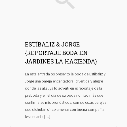
ESTÍBALIZ & JORGE
{REPORTAJE BODA EN
JARDINES LA HACIENDA}
En esta entrada os presento la boda de Estíbaliz y
Jorge una pareja encantadora, divertida y alegre
donde las alla, ya lo advertí en el reportaje de la
preboda y en el día de su boda no hizo más que
confirmarse mis pronósticos, son de estas parejas
que disfrutan sinceramente con buena compañía
les encanta […]