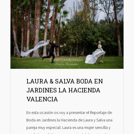
LAURA & SALVA BODA EN
JARDINES LA HACIENDA
VALENCIA
En esta ocasión os voy a presentar el Reportaje de
Boda en Jardines la Hacienda de Laura y Salva una
pareja muy especial. Laura es una mujer sencilla y