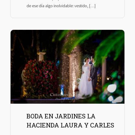
de ese día algo inolvidable: vestido, […]
BODA EN JARDINES LA
HACIENDA LAURA Y CARLES