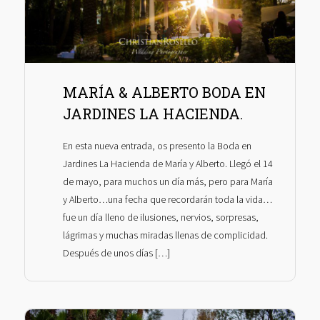
MARÍA & ALBERTO BODA EN
JARDINES LA HACIENDA.
En esta nueva entrada, os presento la Boda en
Jardines La Hacienda de María y Alberto. Llegó el 14
de mayo, para muchos un día más, pero para María
y Alberto…una fecha que recordarán toda la vida…
fue un día lleno de ilusiones, nervios, sorpresas,
lágrimas y muchas miradas llenas de complicidad.
Después de unos días […]