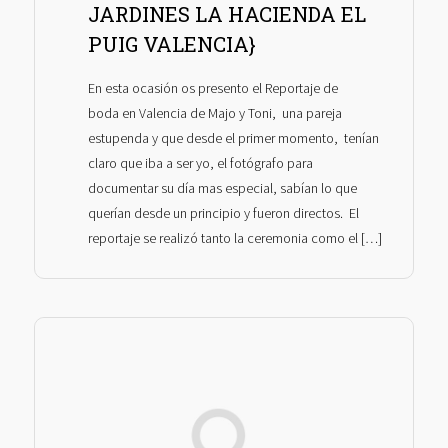
JARDINES LA HACIENDA EL
PUIG VALENCIA}
En esta ocasión os presento el Reportaje de
boda en Valencia de Majo y Toni, una pareja
estupenda y que desde el primer momento, tenían
claro que iba a ser yo, el fotógrafo para
documentar su día mas especial, sabían lo que
querían desde un principio y fueron directos. El
reportaje se realizó tanto la ceremonia como el […]