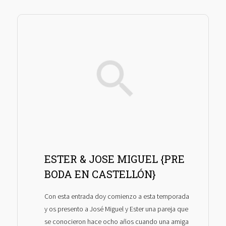
ESTER & JOSE MIGUEL {PRE
BODA EN CASTELLÓN}
Con esta entrada doy comienzo a esta temporada
y os presento a José Miguel y Ester una pareja que
se conocieron hace ocho años cuando una amiga