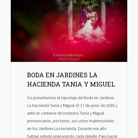
BODA EN JARDINES LA
HACIENDA TANIA Y MIGUEL
Os presentamos el reportaje de Boda en Jardines
La Hacienda Tania y Miguel. El 17 de junio de 2018 y
ante un centenar de invitados Tania y Miguel
pronunciaron, por turno, sus votos matrimoniales
en los Jardines La Hacienda. Durante ese año
habían estado preparando cada detalle. Para hacer