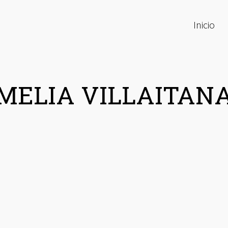
Inicio
MELIA VILLAITAN