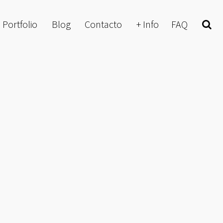
Portfolio
Blog
Contacto
+ Info
FAQ
Buscar