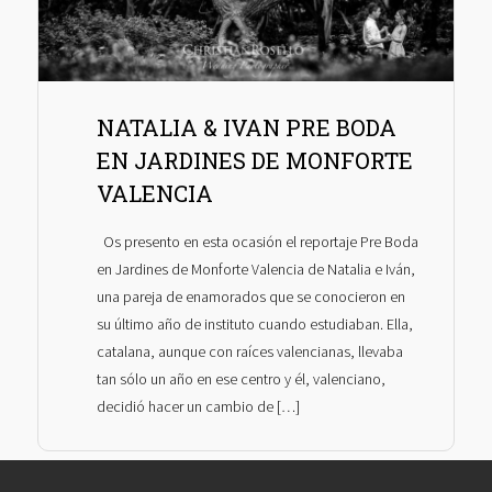
NATALIA & IVAN PRE BODA
EN JARDINES DE MONFORTE
VALENCIA
Os presento en esta ocasión el reportaje Pre Boda
en Jardines de Monforte Valencia de Natalia e Iván,
una pareja de enamorados que se conocieron en
su último año de instituto cuando estudiaban. Ella,
catalana, aunque con raíces valencianas, llevaba
tan sólo un año en ese centro y él, valenciano,
decidió hacer un cambio de […]