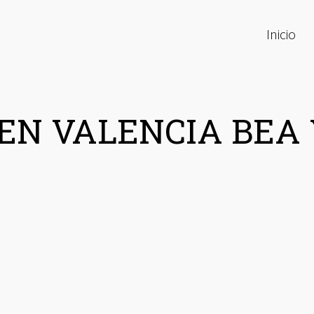
Inicio
EN VALENCIA BEA