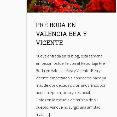
PRE BODA EN
VALENCIA BEA Y
VICENTE
Nueva entrada en el blog, esta semana
empezamos fuerte con el Reportaje Pre
Boda en Valencia Bea y Vicente. Bea y
Vicente empezaron a conocerse hace ya
más de dos décadas. Eran unos niños por
aquella época, pero ya estudiaban
juntos en la escuela de música de su
pueblo. Aunque no surgió una amistad
más […]