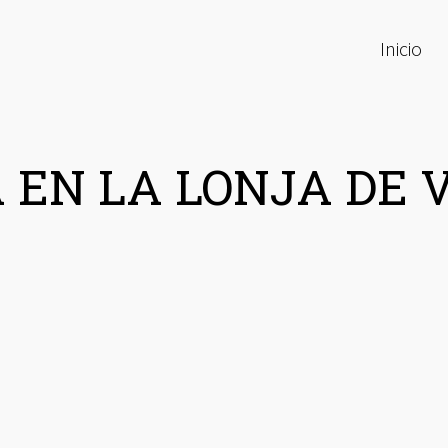
Inicio
 EN LA LONJA DE 