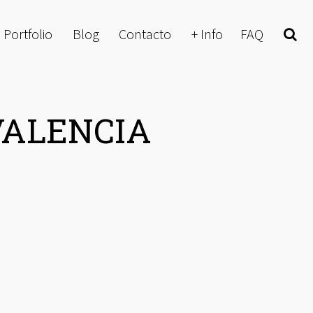
Portfolio
Blog
Contacto
+ Info
FAQ
Buscar
VALENCIA