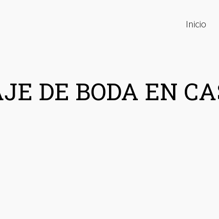
Inicio
JE DE BODA EN C