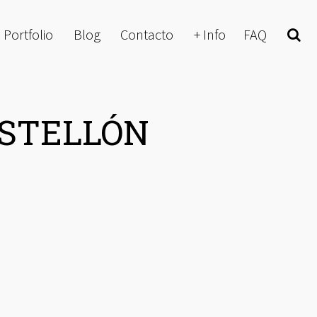
Portfolio
Blog
Contacto
+ Info
FAQ
Buscar
ASTELLÓN