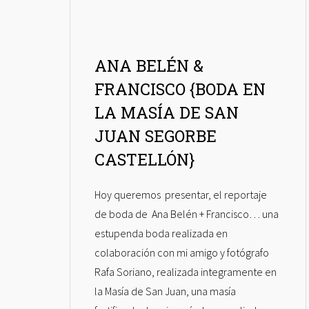
ANA BELÉN &
FRANCISCO {BODA EN
LA MASÍA DE SAN
JUAN SEGORBE
CASTELLÓN}
Hoy queremos presentar, el reportaje
de boda de Ana Belén + Francisco… una
estupenda boda realizada en
colaboración con mi amigo y fotógrafo
Rafa Soriano, realizada integramente en
la Masía de San Juan, una masía