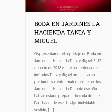
BODA EN JARDINES LA
HACIENDA TANIA Y
MIGUEL
Os presentamos el reportaje de Boda en
Jardines La Hacienda Tania y Miguel. El 17
de junio de 2018 y ante un centenar de
invitados Tania y Miguel pronunciaron,
por turno, sus votos matrimoniales en los
Jardines La Hacienda. Durante ese año
habían estado preparando cada detalle.
Para hacer de ese día algo inolvidable:
vestido, […]