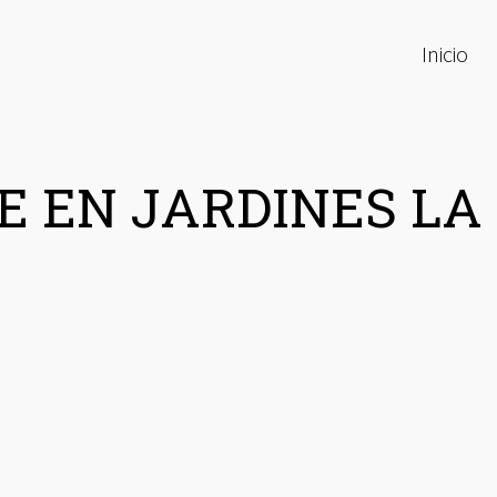
Inicio
E EN JARDINES LA