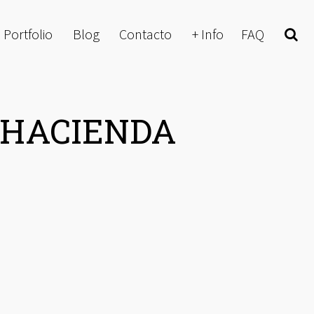
Portfolio
Blog
Contacto
+ Info
FAQ
Buscar
 HACIENDA