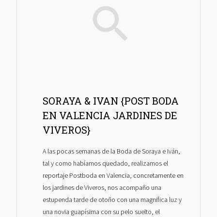
SORAYA & IVAN {POST BODA
EN VALENCIA JARDINES DE
VIVEROS}
A las pocas semanas de la Boda de Soraya e Iván,
tal y como habíamos quedado, realizamos el
reportaje Postboda en Valencia, concretamente en
los jardines de Viveros, nos acompaño una
estupenda tarde de otoño con una magnifica luz y
una novia guapísima con su pelo suelto, el