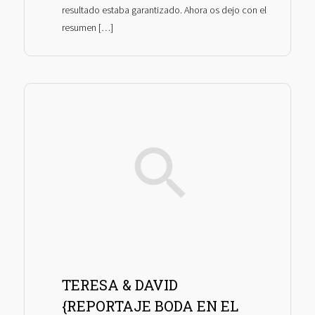
resultado estaba garantizado. Ahora os dejo con el
resumen […]
TERESA & DAVID
{REPORTAJE BODA EN EL