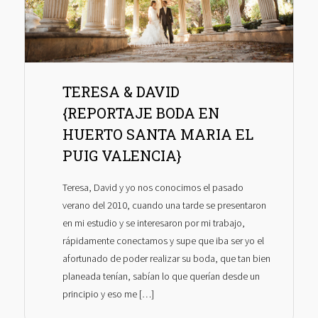
TERESA & DAVID
{REPORTAJE BODA EN
HUERTO SANTA MARIA EL
PUIG VALENCIA}
Teresa, David y yo nos conocimos el pasado
verano del 2010, cuando una tarde se presentaron
en mi estudio y se interesaron por mi trabajo,
rápidamente conectamos y supe que iba ser yo el
afortunado de poder realizar su boda, que tan bien
planeada tenían, sabían lo que querían desde un
principio y eso me […]