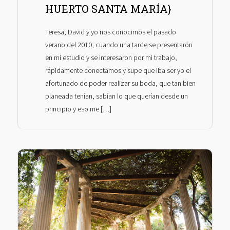
HUERTO SANTA MARÍA}
Teresa, David y yo nos conocimos el pasado
verano del 2010, cuando una tarde se presentarón
en mi estudio y se interesaron por mi trabajo,
rápidamente conectamos y supe que iba ser yo el
afortunado de poder realizar su boda, que tan bien
planeada tenían, sabían lo que querían desde un
principio y eso me […]