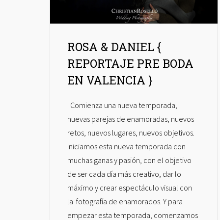
ROSA & DANIEL {
REPORTAJE PRE BODA
EN VALENCIA }
Comienza una nueva temporada,
nuevas parejas de enamoradas, nuevos
retos, nuevos lugares, nuevos objetivos.
Iniciamos esta nueva temporada con
muchas ganas y pasión, con el objetivo
de ser cada día más creativo, dar lo
máximo y crear espectáculo visual con
la fotografía de enamorados. Y para
empezar esta temporada, comenzamos