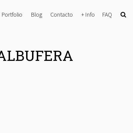
Portfolio
Blog
Contacto
+ Info
FAQ
Buscar
 ALBUFERA