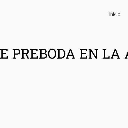
Inicio
E PREBODA EN LA