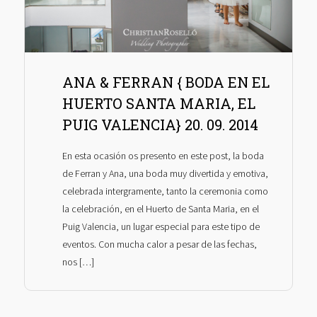
ANA & FERRAN { BODA EN EL
HUERTO SANTA MARIA, EL
PUIG VALENCIA} 20. 09. 2014
En esta ocasión os presento en este post, la boda
de Ferran y Ana, una boda muy divertida y emotiva,
celebrada intergramente, tanto la ceremonia como
la celebración, en el Huerto de Santa Maria, en el
Puig Valencia, un lugar especial para este tipo de
eventos. Con mucha calor a pesar de las fechas,
nos […]