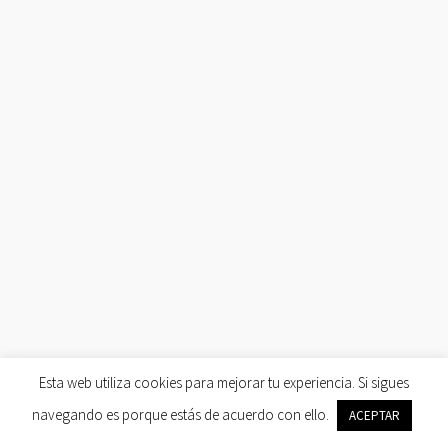
Esta web utiliza cookies para mejorar tu experiencia. Si sigues
navegando es porque estás de acuerdo con ello.
ACEPTAR