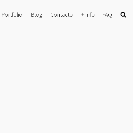
Portfolio
Blog
Contacto
+ Info
FAQ
Buscar