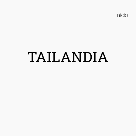
Inicio
TAILANDIA