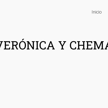
Inicio
VERÓNICA Y CHEM