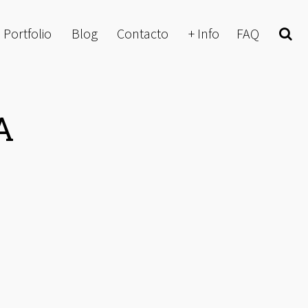
Portfolio
Blog
Contacto
+ Info
FAQ
Buscar
A