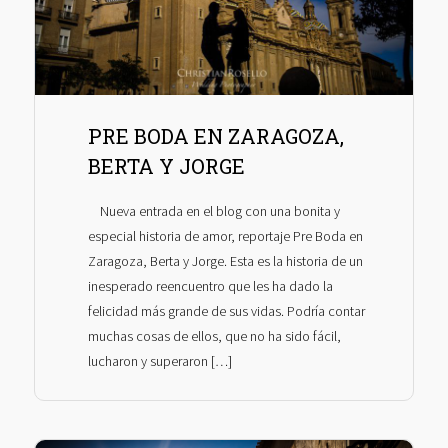
PRE BODA EN ZARAGOZA,
BERTA Y JORGE
Nueva entrada en el blog con una bonita y
especial historia de amor, reportaje Pre Boda en
Zaragoza, Berta y Jorge. Esta es la historia de un
inesperado reencuentro que les ha dado la
felicidad más grande de sus vidas. Podría contar
muchas cosas de ellos, que no ha sido fácil,
lucharon y superaron […]