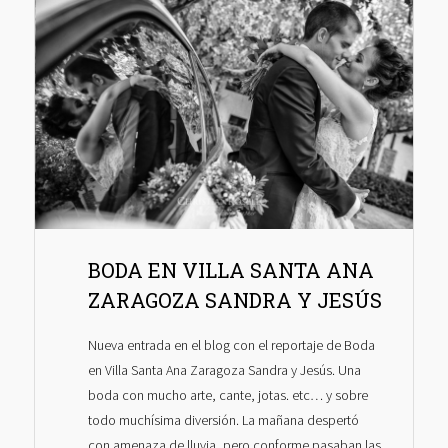
BODA EN VILLA SANTA ANA
ZARAGOZA SANDRA Y JESÚS
Nueva entrada en el blog con el reportaje de Boda
en Villa Santa Ana Zaragoza Sandra y Jesús. Una
boda con mucho arte, cante, jotas. etc… y sobre
todo muchísima diversión. La mañana despertó
con amenaza de lluvia, pero conforme pasaban las