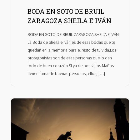
BODA EN SOTO DE BRUIL
ZARAGOZA SHEILA E IVÁN
BODA EN SOTO DE BRUIL ZARAGOZA SHEILA E IVÁN
La Boda de Sheila e Iván es de esas bodas que te
quedan en la memoria para el resto de tu vida.Los
protagonistas son de esas personas que lo dan
todo de buen corazón.Si ya de por sí, los Maños
tienen fama de buenas personas, ellos, […]