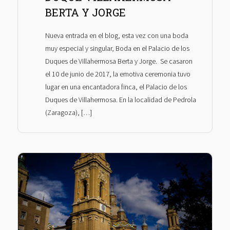
BERTA Y JORGE
Nueva entrada en el blog, esta vez con una boda
muy especial y singular, Boda en el Palacio de los
Duques de Villahermosa Berta y Jorge. Se casaron
el 10 de junio de 2017, la emotiva ceremonia tuvo
lugar en una encantadora finca, el Palacio de los
Duques de Villahermosa. En la localidad de Pedrola
(Zaragoza), […]