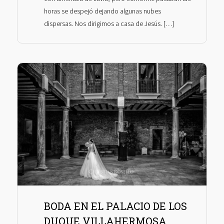
horas se despejó dejando algunas nubes
dispersas. Nos dirigimos a casa de Jesús. […]
BODA EN EL PALACIO DE LOS
DUQUE VILLAHERMOSA