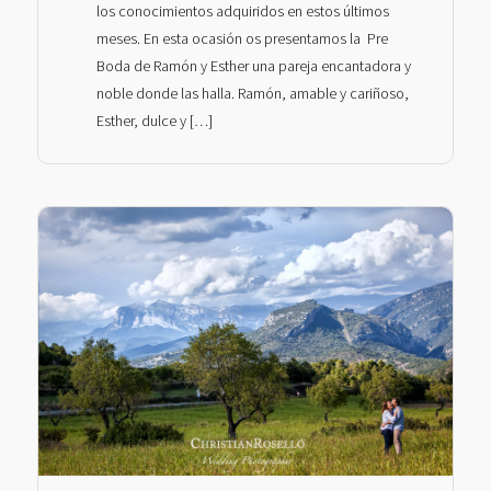
los conocimientos adquiridos en estos últimos
meses. En esta ocasión os presentamos la Pre
Boda de Ramón y Esther una pareja encantadora y
noble donde las halla. Ramón, amable y cariñoso,
Esther, dulce y […]