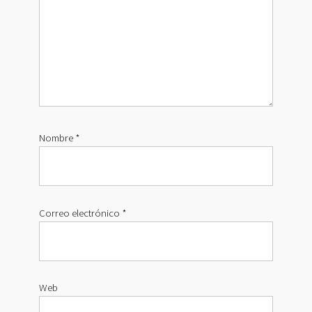
Nombre
*
Correo electrónico
*
Web