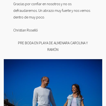
Gracias por confiar en nosotros y no os
defraudaremos. Un abrazo muy fuerte y nos vemos
dentro de muy poco.
Christian Roselló
PRE BODA EN PLAYA DE ALMENARA CAROLINA Y
RAMÓN