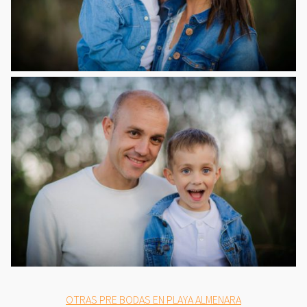
OTRAS PRE BODAS EN PLAYA ALMENARA