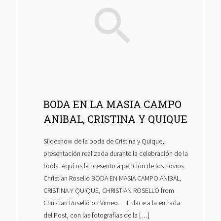
BODA EN LA MASIA CAMPO
ANIBAL, CRISTINA Y QUIQUE
Slideshow de la boda de Cristina y Quique,
presentación realizada durante la celebración de la
boda. Aquí os la presento a petición de los novios.
Christian Roselló BODA EN MASIA CAMPO ANIBAL,
CRISTINA Y QUIQUE, CHRISTIAN ROSELLÓ from
Christian Roselló on Vimeo. Enlace a la entrada
del Post, con las fotografías de la […]