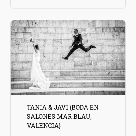
TANIA & JAVI {BODA EN
SALONES MAR BLAU,
VALENCIA}