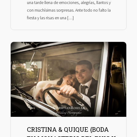
una tarde llena de emociones, alegrías, llantos y
con muchísimas sorpresas. Ante todo no falto la
fiesta y las risas en una […]
CRISTINA & QUIQUE {BODA