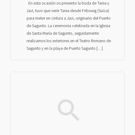
En esta ocasión os presento la boda de Tania y
Javi, tuvo que venir Tania desde Fribourg (Suiza)
para meter en cintura a Javi, originario del Puerto
de Sagunto. La ceremonia celebrada en la Iglesia
de Santa María de Sagunto, seguidamente
realizamos los exteriores en el Teatro Romano de
Sagunto y en la playa de Puerto Sagunto […]