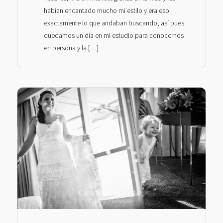
habían encantado mucho mi estilo y era eso
exactamente lo que andaban buscando, así pues
quedamos un día en mi estudio para conocernos
en persona y la […]