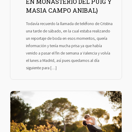
EN MONASTERIO DEL PUIG Y
MASIA CAMPO ANIBAL}
Todavía recuerdo la llamada de teléfono de Cristina
una tarde de sábado, en la cual estaba realizando
un reportaje de boda en esos momentos, quería
información y tenía mucha prisa ya que había
venido a pasar el fin de semana a Valencia y volvía
el lunes a Madrid, así pues quedamos al día
siguiente para […]