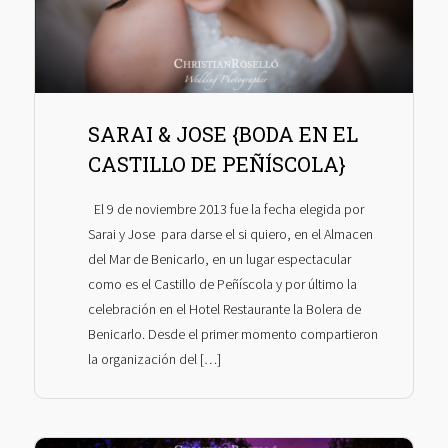
SARAI & JOSE {BODA EN EL
CASTILLO DE PEÑÍSCOLA}
El 9 de noviembre 2013 fue la fecha elegida por
Sarai y Jose para darse el si quiero, en el Almacen
del Mar de Benicarlo, en un lugar espectacular
como es el Castillo de Peñíscola y por último la
celebración en el Hotel Restaurante la Bolera de
Benicarlo. Desde el primer momento compartieron
la organización del […]