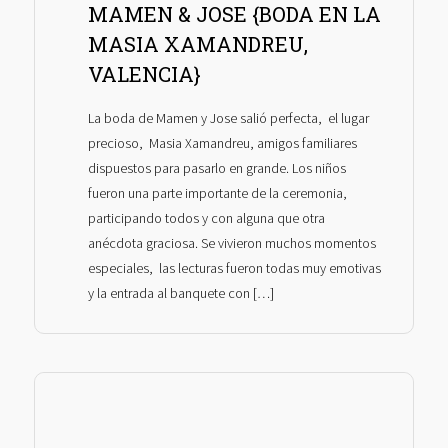
MAMEN & JOSE {BODA EN LA
MASIA XAMANDREU,
VALENCIA}
La boda de Mamen y Jose salió perfecta, el lugar
precioso, Masia Xamandreu, amigos familiares
dispuestos para pasarlo en grande. Los niños
fueron una parte importante de la ceremonia,
participando todos y con alguna que otra
anécdota graciosa. Se vivieron muchos momentos
especiales, las lecturas fueron todas muy emotivas
y la entrada al banquete con […]