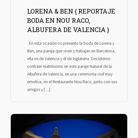
LORENA & BEN { REPORTAJE
BODA EN NOU RACO,
ALBUFERA DE VALENCIA }
En esta ocasión os presento la boda de Lorena y
Ben, una pareja que viven y trabajan en Barcelona,
ella es de Valencia y él de Inglaterra. Decidieron
contraer matrimonio en este paraje Natural de la
Albufera de Valencia, en una ceremonia civil muy
emotiva, en el Restaurante Nou Raco, junto con sus
amigos y […]