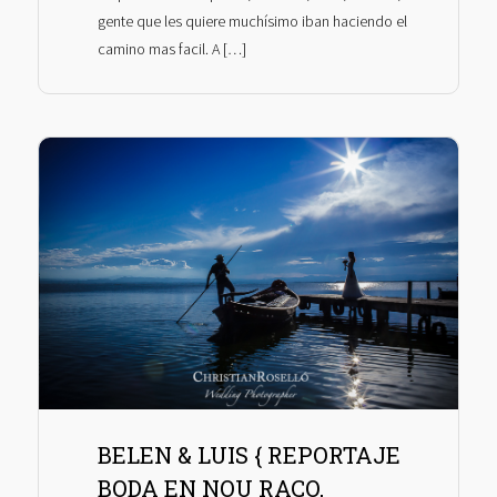
gente que les quiere muchísimo iban haciendo el
camino mas facil. A […]
BELEN & LUIS { REPORTAJE
BODA EN NOU RACO,