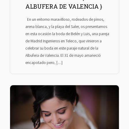
ALBUFERA DE VALENCIA }
En un entorno maravilloso, rodeados de pinos,
arena blanca, y la playa del Saler, os presentamos
en esta ocasión la boda de Belén y Luis, una pareja
de Madrid Ingenieros en Teleco, que vinieron a
celebrar su boda en este paraje natural de la
Albufera de Valencia. El 31 de mayo amaneció
encapotado pero, […]