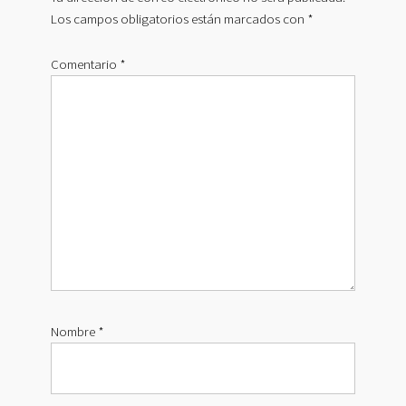
Los campos obligatorios están marcados con
*
Comentario
*
Nombre
*