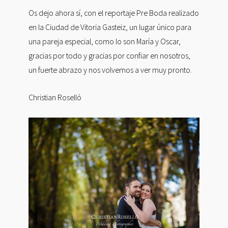
Os dejo ahora sí, con el reportaje Pre Boda realizado
en la Ciudad de Vitoria Gasteiz, un lugar único para
una pareja especial, como lo son María y Oscar,
gracias por todo y gracias por confiar en nosotros,
un fuerte abrazo y nos volvemos a ver muy pronto.
Christian Roselló