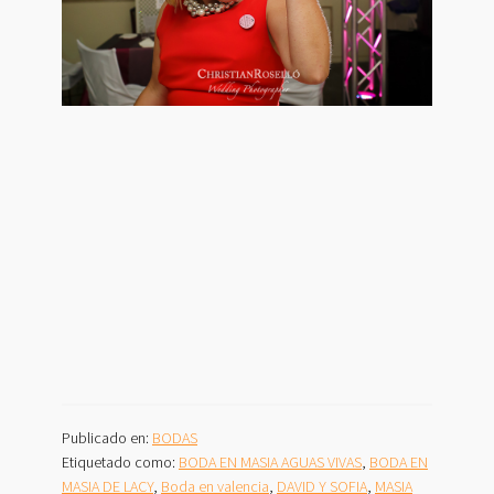
Publicado en:
BODAS
Etiquetado como:
BODA EN MASIA AGUAS VIVAS
,
BODA EN
MASIA DE LACY
,
Boda en valencia
,
DAVID Y SOFIA
,
MASIA