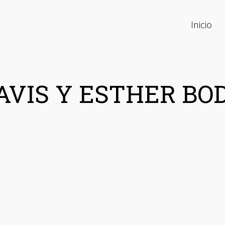
Inicio
AVIS Y ESTHER BO