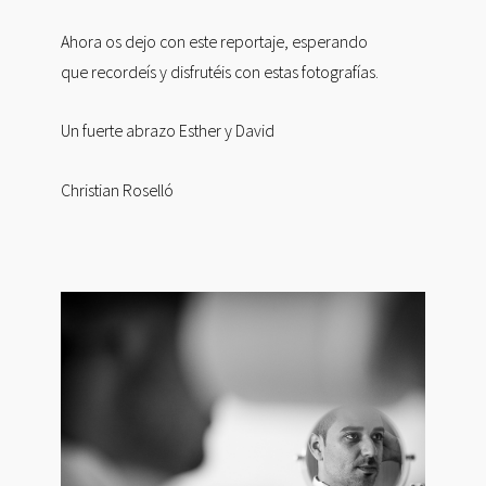
Ahora os dejo con este reportaje, esperando
que recordeís y disfrutéis con estas fotografías.
Un fuerte abrazo Esther y David
Christian Roselló