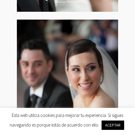
Esta web utiliza cookies para mejorar tu experiencia. Si sigues
navegando es porque estás de acuerdo con ello.
ACEPTAR