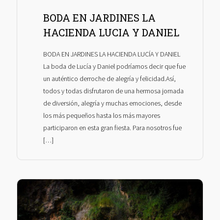
BODA EN JARDINES LA
HACIENDA LUCIA Y DANIEL
BODA EN JARDINES LA HACIENDA LUCÍA Y DANIEL
La boda de Lucía y Daniel podríamos decir que fue
un auténtico derroche de alegría y felicidad.Así,
todos y todas disfrutaron de una hermosa jornada
de diversión, alegría y muchas emociones, desde
los más pequeños hasta los más mayores
participaron en esta gran fiesta. Para nosotros fue
[…]