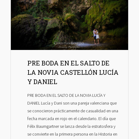
PRE BODA EN EL SALTO DE
LA NOVIA CASTELLÓN LUCÍA
Y DANIEL
PRE BODA EN EL SALTO DE LA NOVIA LUCÍA Y
DANIEL Lucía y Dani son una pareja valenciana que
se conocieron prácticamente de casualidad en una
fecha marcada en rojo en el calendario. El día que
Félix Baumgartner se lanza desde la estratosfera y
se convierte en la primera persona en la Historia en