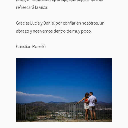
refrescará la vista.
Gracias Lucía y Daniel por confiar en nosotros, un
abrazo y nos vemos dentro de muy poco.
Christian Roselló