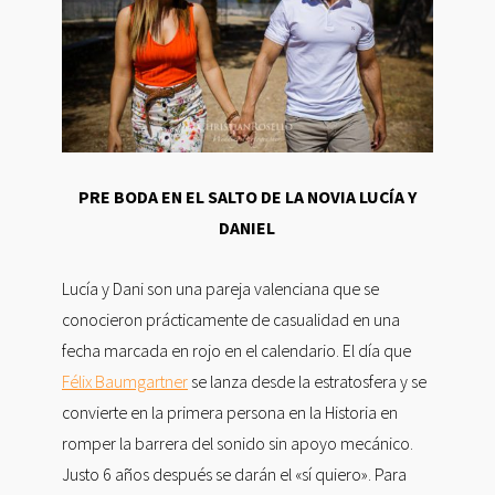
PRE BODA EN EL SALTO DE LA NOVIA LUCÍA Y
DANIEL
Lucía y Dani son una pareja valenciana que se
conocieron prácticamente de casualidad en una
fecha marcada en rojo en el calendario. El día que
Félix Baumgartner
se lanza desde la estratosfera y se
convierte en la primera persona en la Historia en
romper la barrera del sonido sin apoyo mecánico.
Justo 6 años después se darán el «sí quiero». Para