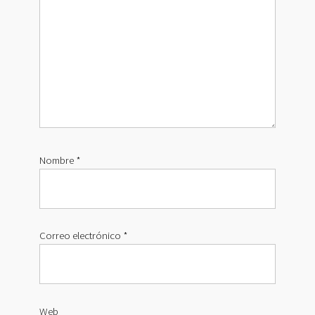
Nombre
*
Correo electrónico
*
Web