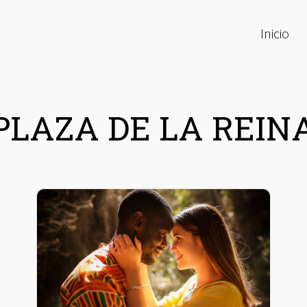
Inicio
PLAZA DE LA REIN