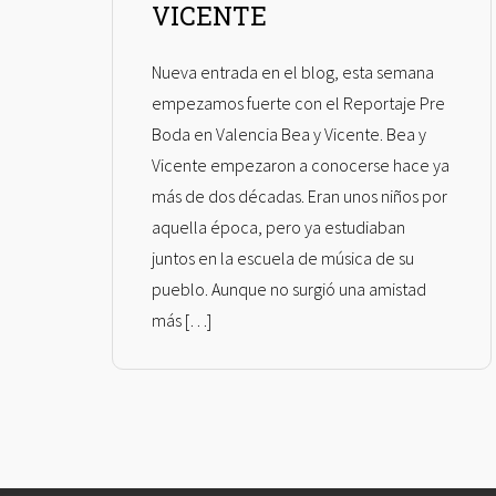
VICENTE
Nueva entrada en el blog, esta semana
empezamos fuerte con el Reportaje Pre
Boda en Valencia Bea y Vicente. Bea y
Vicente empezaron a conocerse hace ya
más de dos décadas. Eran unos niños por
aquella época, pero ya estudiaban
juntos en la escuela de música de su
pueblo. Aunque no surgió una amistad
más […]