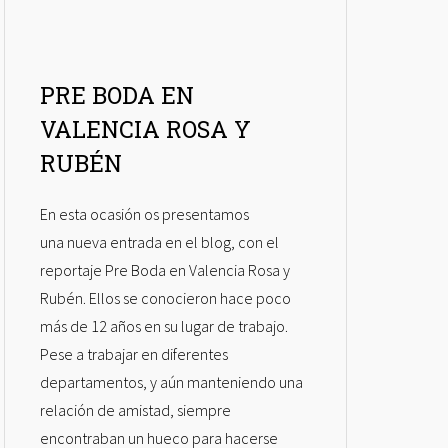
PRE BODA EN
VALENCIA ROSA Y
RUBÉN
En esta ocasión os presentamos
una nueva entrada en el blog, con el
reportaje Pre Boda en Valencia Rosa y
Rubén. Ellos se conocieron hace poco
más de 12 años en su lugar de trabajo.
Pese a trabajar en diferentes
departamentos, y aún manteniendo una
relación de amistad, siempre
encontraban un hueco para hacerse