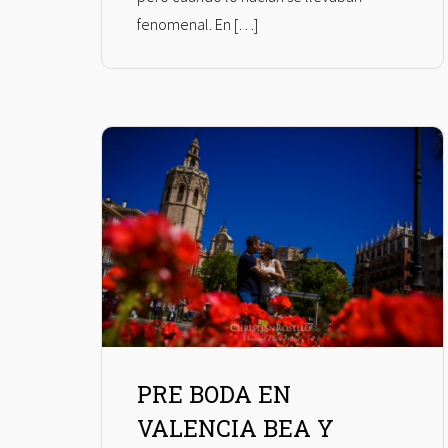
fenomenal. En […]
PRE BODA EN
VALENCIA BEA Y