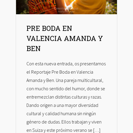
PRE BODA EN
VALENCIA AMANDA Y
BEN
Con esta nueva entrada, os presentamos
el Reportaje Pre Boda en Valencia
Amanda y Ben. Una pareja multicultural,
con mucho sentido del humor, donde se
entremezclan distintas culturas y razas.
Dando origen a una mayor diversidad
cultural y calidad humana sin ningún
género de dudas. Ellos trabajan y viven
en Suiza y este próximo verano se […]