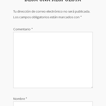
Tu dirección de correo electrónico no será publicada.
Los campos obligatorios están marcados con
*
Comentario
*
Nombre
*