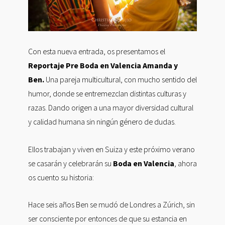
Con esta nueva entrada, os presentamos el
Reportaje Pre Boda en Valencia Amanda y
Ben.
Una pareja multicultural, con mucho sentido del
humor, donde se entremezclan distintas culturas y
razas. Dando origen a una mayor diversidad cultural
y calidad humana sin ningún género de dudas.
Ellos trabajan y viven en Suiza y este próximo verano
se casarán y celebrarán su
Boda en Valencia
, ahora
os cuento su historia:
Hace seis años Ben se mudó de Londres a Zúrich, sin
ser consciente por entonces de que su estancia en