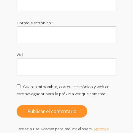
Correo electrónico
*
Web
Guarda mi nombre, correo electrónico y web en
este navegador para la próxima vez que comente.
Este sitio usa Akismet para reducir el spam.
Aprende