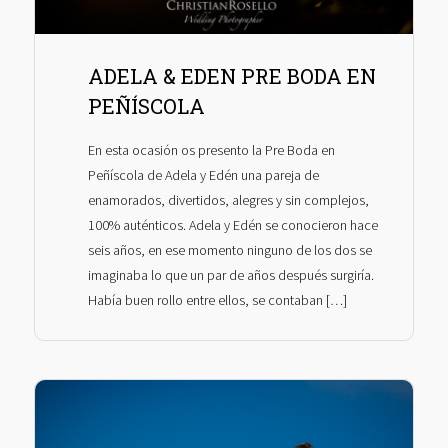
ADELA & EDEN PRE BODA EN
PEÑÍSCOLA
En esta ocasión os presento la Pre Boda en
Peñíscola de Adela y Edén una pareja de
enamorados, divertidos, alegres y sin complejos,
100% auténticos. Adela y Edén se conocieron hace
seis años, en ese momento ninguno de los dos se
imaginaba lo que un par de años después surgiría.
Había buen rollo entre ellos, se contaban […]