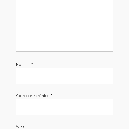
Nombre
*
Correo electrónico
*
Web