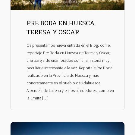
PRE BODA EN HUESCA
TERESA Y OSCAR
Os presentamos nueva entrada en el Blog, con el
reportaje Pre Boda en Huesca de Teresa y Oscar,
una pareja de enamorados con una historia muy
peculiar e interesante a la vez. Reportaje Pre Boda
realizado en la Provincia de Huesca y más
concretamente en el pueblo de Adahuesca,
Alberuela de Laliena y en los alrededores, como en
la Ermita […]