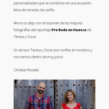
personalidades que se combinan en una ecuación
llena de miradas de cariño.
Ahora os dejo con el resumen de las mejores
fotografías del reportaje
Pre Boda en Huesca
de
Teresa y Oscar.
Un abrazo Teresa y Oscar por confiar en nosotros y
nos vemos dentro de muy poco.
Christian Roselló