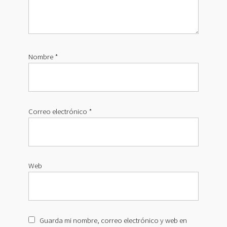
Nombre
*
Correo electrónico
*
Web
Guarda mi nombre, correo electrónico y web en