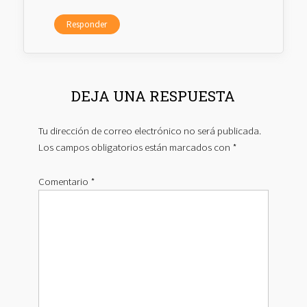
Responder
DEJA UNA RESPUESTA
Tu dirección de correo electrónico no será publicada.
Los campos obligatorios están marcados con
*
Comentario
*