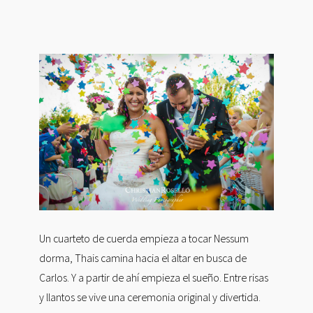
Un cuarteto de cuerda empieza a tocar Nessum
dorma, Thais camina hacia el altar en busca de
Carlos. Y a partir de ahí empieza el sueño. Entre risas
y llantos se vive una ceremonia original y divertida.