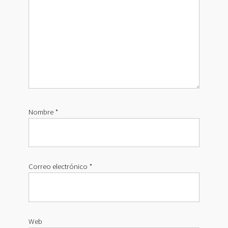
Nombre
*
Correo electrónico
*
Web