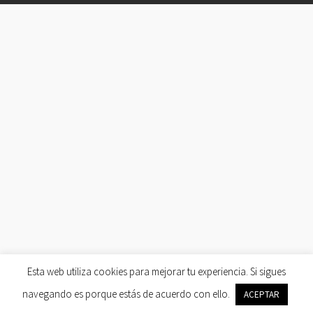
Esta web utiliza cookies para mejorar tu experiencia. Si sigues
navegando es porque estás de acuerdo con ello.
ACEPTAR