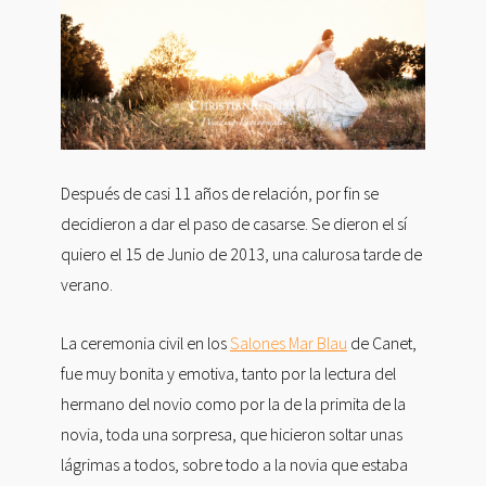
Después de casi 11 años de relación, por fin se
decidieron a dar el paso de casarse. Se dieron el sí
quiero el 15 de Junio de 2013, una calurosa tarde de
verano.
La ceremonia civil en los
Salones Mar Blau
de Canet,
fue muy bonita y emotiva, tanto por la lectura del
hermano del novio como por la de la primita de la
novia, toda una sorpresa, que hicieron soltar unas
lágrimas a todos, sobre todo a la novia que estaba