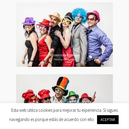
Esta web utiliza cookies para mejorar tu experiencia. Si sigues
navegando es porque estás de acuerdo con ello.
ACEPTAR