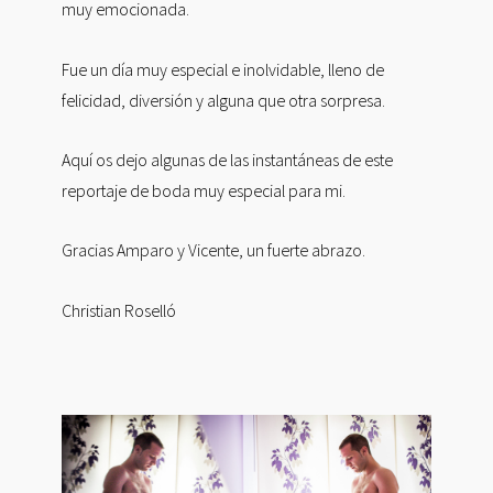
muy emocionada.
Fue un día muy especial e inolvidable, lleno de
felicidad, diversión y alguna que otra sorpresa.
Aquí os dejo algunas de las instantáneas de este
reportaje de boda muy especial para mi.
Gracias Amparo y Vicente, un fuerte abrazo.
Christian Roselló