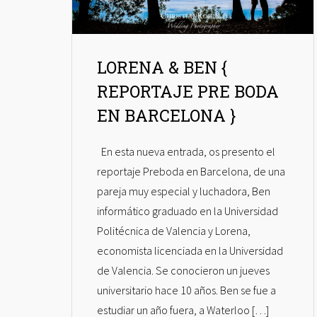
LORENA & BEN {
REPORTAJE PRE BODA
EN BARCELONA }
En esta nueva entrada, os presento el
reportaje Preboda en Barcelona, de una
pareja muy especial y luchadora, Ben
informático graduado en la Universidad
Politécnica de Valencia y Lorena,
economista licenciada en la Universidad
de Valencia. Se conocieron un jueves
universitario hace 10 años. Ben se fue a
estudiar un año fuera, a Waterloo […]