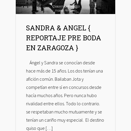
SANDRA & ANGEL {
REPORTAJE PRE BODA
EN ZARAGOZA }
Ángel y Sandra se conocían desde
hace más de 15 años. Los dos tenían una
afición común. Bailaban Jota y
competían entre sí en concursos desde
hacía muchos años. Pero nunca hubo
rivalidad entre ellos. Todo lo contrario.
se respetaban mucho mutuamente y se
tenían un cariño muy especial. El destino
quiso que […]