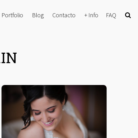
Portfolio
Blog
Contacto
+ Info
FAQ
Buscar
IN