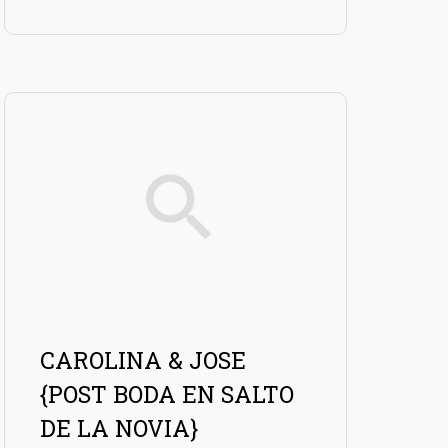
CAROLINA & JOSE
{POST BODA EN SALTO
DE LA NOVIA}