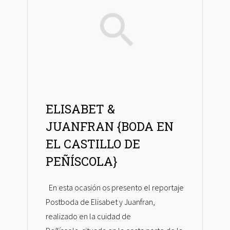
ELISABET &
JUANFRAN {BODA EN
EL CASTILLO DE
PEÑÍSCOLA}
En esta ocasión os presento el reportaje
Postboda de Elisabet y Juanfran,
realizado en la cuidad de