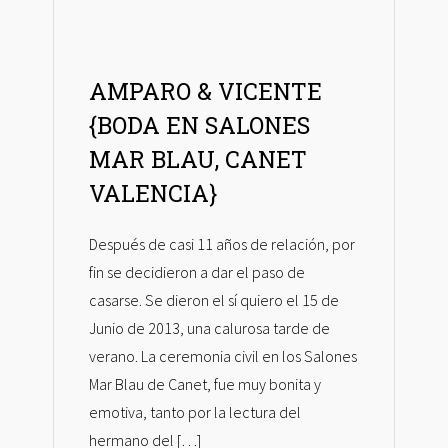
AMPARO & VICENTE
{BODA EN SALONES
MAR BLAU, CANET
VALENCIA}
Después de casi 11 años de relación, por
fin se decidieron a dar el paso de
casarse. Se dieron el sí quiero el 15 de
Junio de 2013, una calurosa tarde de
verano. La ceremonia civil en los Salones
Mar Blau de Canet, fue muy bonita y
emotiva, tanto por la lectura del
hermano del […]