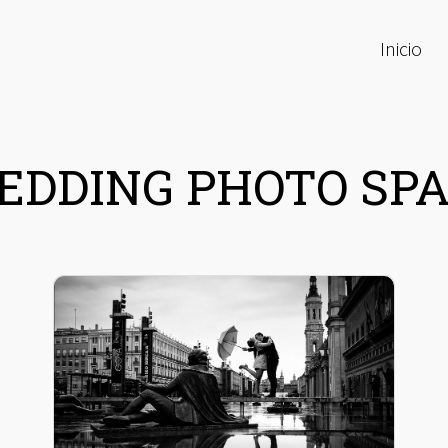
Inicio
EDDING PHOTO SPA