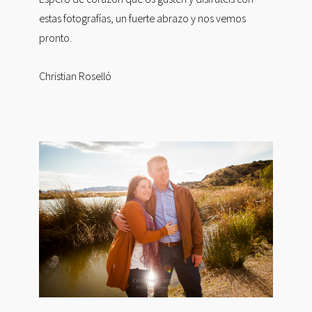
estas fotografías, un fuerte abrazo y nos vemos
pronto.
Christian Roselló