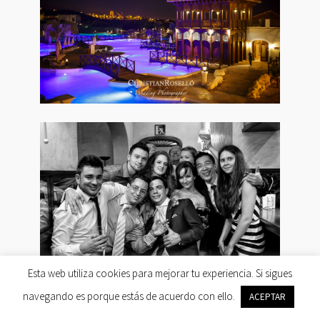
Esta web utiliza cookies para mejorar tu experiencia. Si sigues
navegando es porque estás de acuerdo con ello.
ACEPTAR